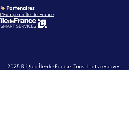
Partenaires
L'Europe en Île-de-France
2025 Région Île-de-France. Tous droits réservés.