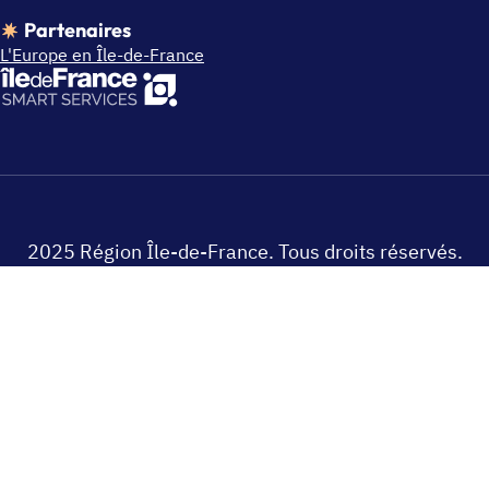
Partenaires
L'Europe en Île-de-France
2025 Région Île-de-France. Tous droits réservés.