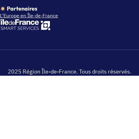
Partenaires
L'Europe en Île-de-France
2025 Région Île-de-France. Tous droits réservés.