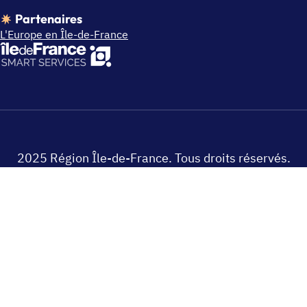
Partenaires
L'Europe en Île-de-France
2025 Région Île-de-France. Tous droits réservés.