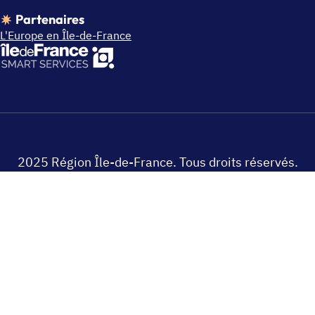
Partenaires
L'Europe en Île-de-France
2025 Région Île-de-France. Tous droits réservés.