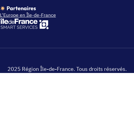
Partenaires
L'Europe en Île-de-France
2025 Région Île-de-France. Tous droits réservés.