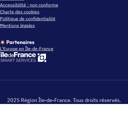
Accessibilité : non conforme
Charte des cookies
Politique de confidentialité
Mentions légales
Partenaires
L'Europe en Île-de-France
2025 Région Île-de-France. Tous droits réservés.