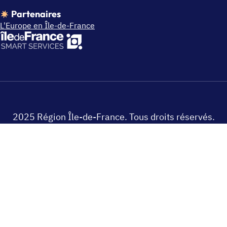
Partenaires
L'Europe en Île-de-France
2025 Région Île-de-France. Tous droits réservés.