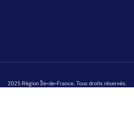
2025 Région Île-de-France. Tous droits réservés.