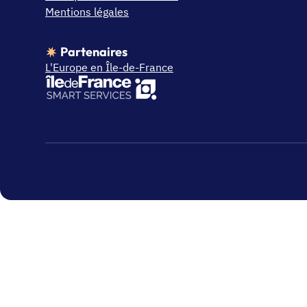
Mentions légales
Partenaires
L'Europe en Île-de-France