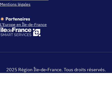
Mentions légales
Partenaires
L'Europe en Île-de-France
2025 Région Île-de-France. Tous droits réservés.