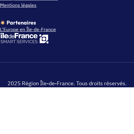
Mentions légales
Partenaires
L'Europe en Île-de-France
2025 Région Île-de-France. Tous droits réservés.