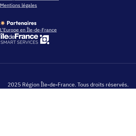
Mentions légales
Partenaires
L'Europe en Île-de-France
2025 Région Île-de-France. Tous droits réservés.