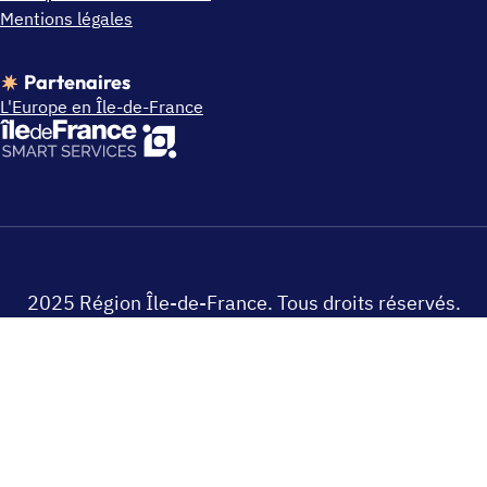
Mentions légales
Partenaires
L'Europe en Île-de-France
2025 Région Île-de-France. Tous droits réservés.