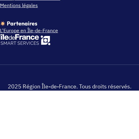
Mentions légales
Partenaires
L'Europe en Île-de-France
2025 Région Île-de-France. Tous droits réservés.