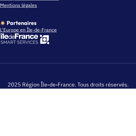
Mentions légales
Partenaires
L'Europe en Île-de-France
2025 Région Île-de-France. Tous droits réservés.