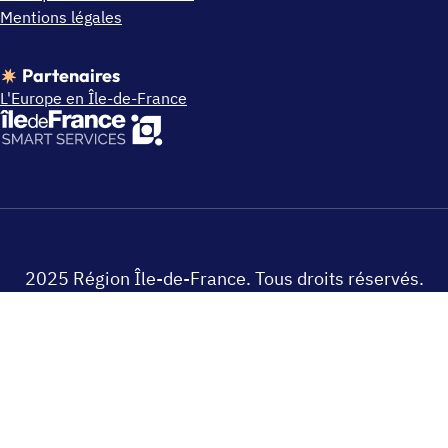
Mentions légales
Partenaires
L'Europe en Île-de-France
2025 Région Île-de-France. Tous droits réservés.