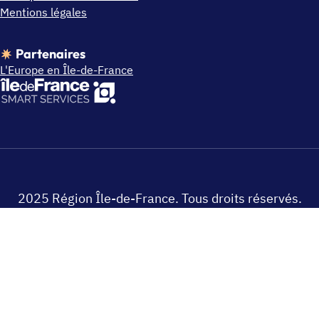
Mentions légales
Partenaires
L'Europe en Île-de-France
2025 Région Île-de-France. Tous droits réservés.