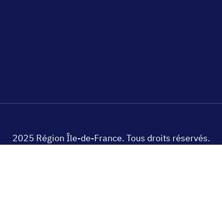
2025 Région Île-de-France. Tous droits réservés.