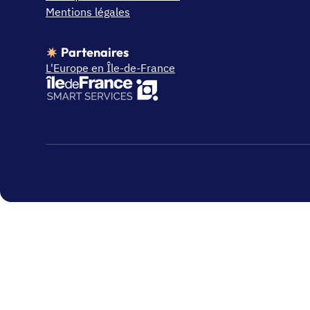
Mentions légales
Partenaires
L'Europe en Île-de-France