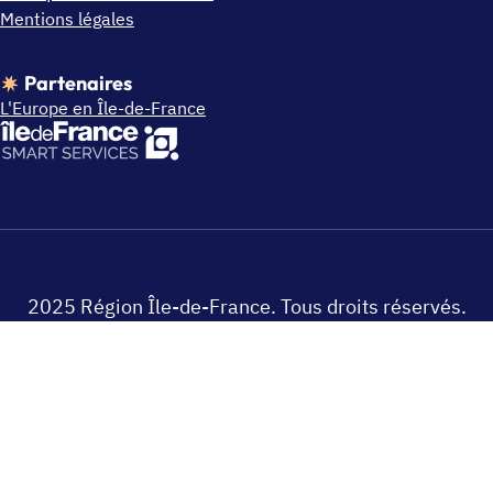
Mentions légales
Partenaires
L'Europe en Île-de-France
2025 Région Île-de-France. Tous droits réservés.