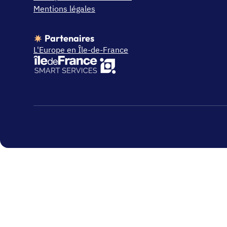
Mentions légales
Partenaires
L'Europe en Île-de-France