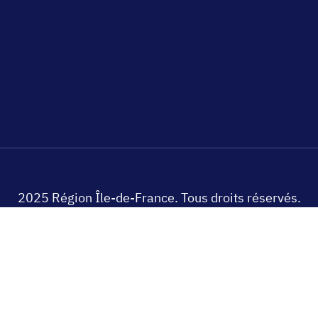
2025 Région Île-de-France. Tous droits réservés.