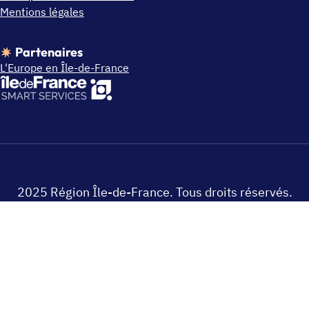
Mentions légales
Partenaires
L'Europe en Île-de-France
2025 Région Île-de-France. Tous droits réservés.