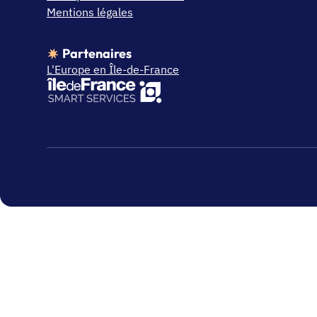
Mentions légales
Partenaires
L'Europe en Île-de-France