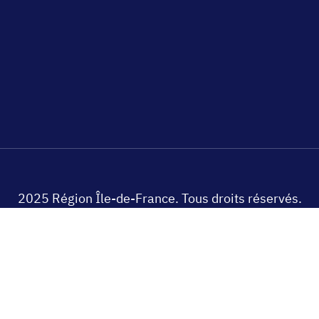
2025 Région Île-de-France. Tous droits réservés.