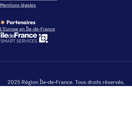
Mentions légales
Partenaires
L'Europe en Île-de-France
2025 Région Île-de-France. Tous droits réservés.