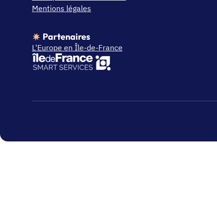
Mentions légales
Partenaires
L'Europe en Île-de-France