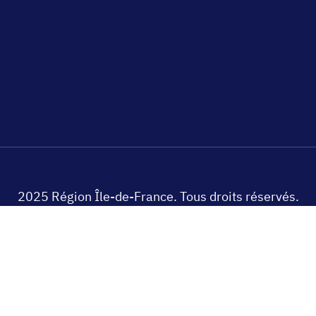
2025 Région Île-de-France. Tous droits réservés.