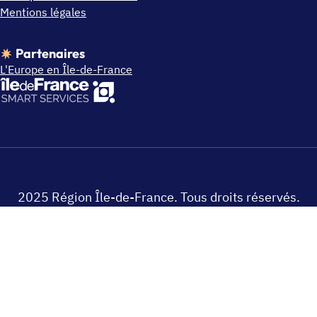
Mentions légales
Partenaires
L'Europe en Île-de-France
2025 Région Île-de-France. Tous droits réservés.