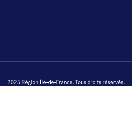
2025 Région Île-de-France. Tous droits réservés.