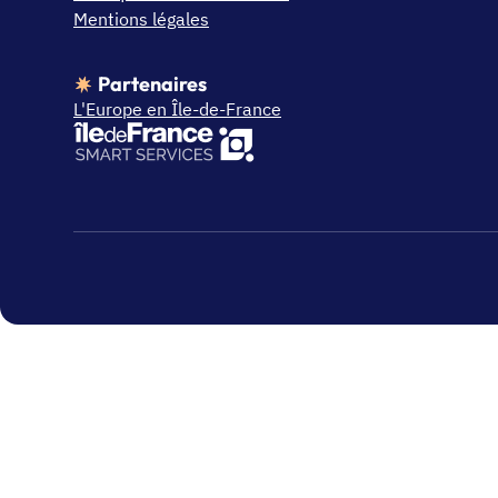
Mentions légales
Partenaires
L'Europe en Île-de-France