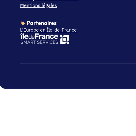
Mentions légales
Partenaires
L'Europe en Île-de-France