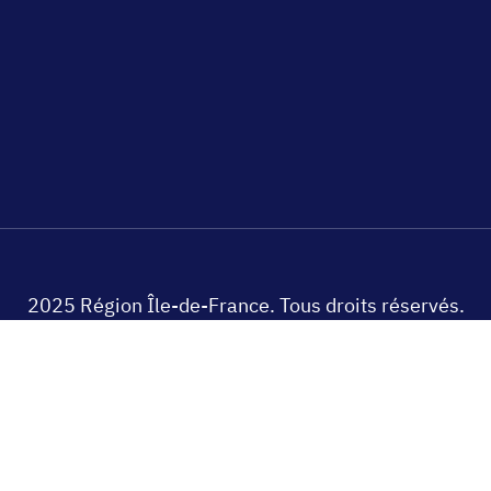
2025 Région Île-de-France. Tous droits réservés.