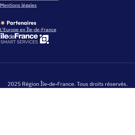
Mentions légales
Partenaires
L'Europe en Île-de-France
2025 Région Île-de-France. Tous droits réservés.