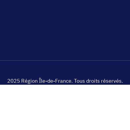
2025 Région Île-de-France. Tous droits réservés.