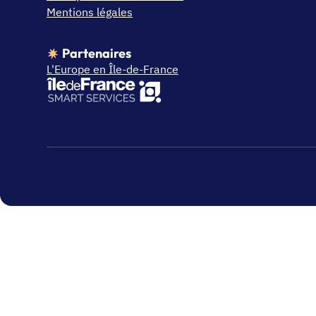
Mentions légales
Partenaires
L'Europe en Île-de-France