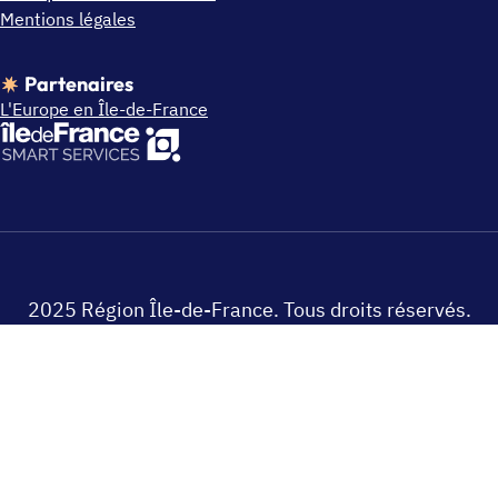
Mentions légales
Partenaires
L'Europe en Île-de-France
2025 Région Île-de-France. Tous droits réservés.