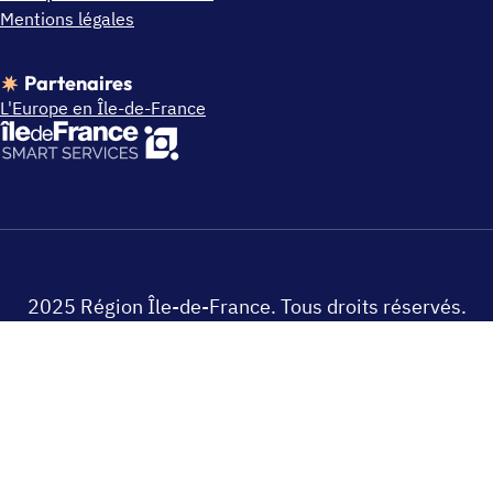
Mentions légales
Partenaires
L'Europe en Île-de-France
2025 Région Île-de-France. Tous droits réservés.