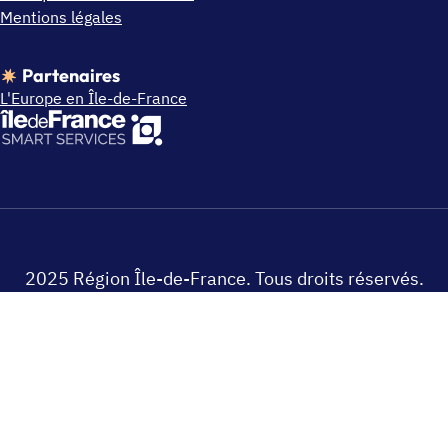
Mentions légales
Partenaires
L'Europe en Île-de-France
2025 Région Île-de-France. Tous droits réservés.