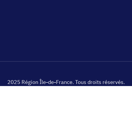
2025 Région Île-de-France. Tous droits réservés.