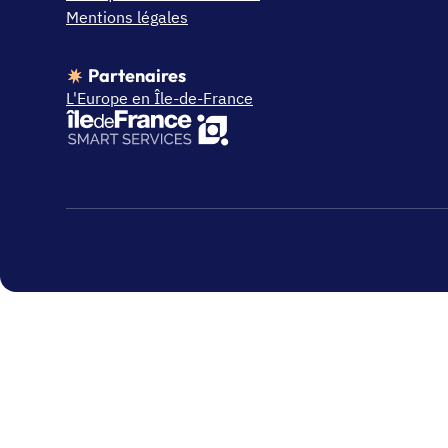
Mentions légales
Partenaires
L'Europe en Île-de-France