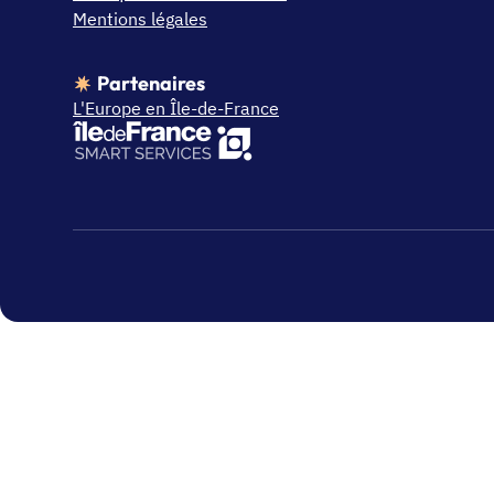
Mentions légales
Partenaires
L'Europe en Île-de-France