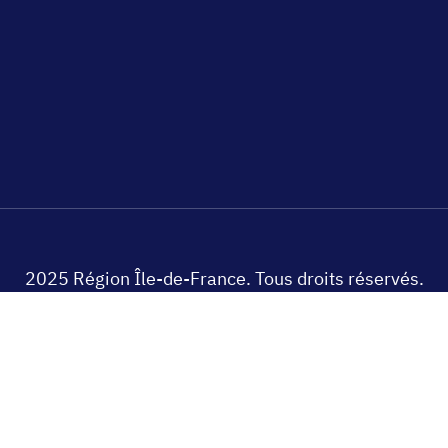
2025 Région Île-de-France. Tous droits réservés.