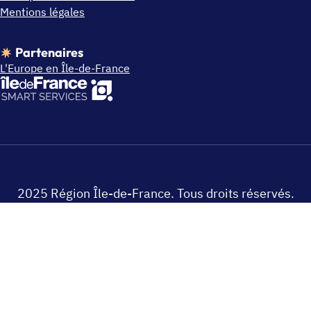
Mentions légales
Partenaires
L'Europe en Île-de-France
2025 Région Île-de-France. Tous droits réservés.