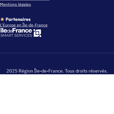
Mentions légales
Partenaires
L'Europe en Île-de-France
2025 Région Île-de-France. Tous droits réservés.