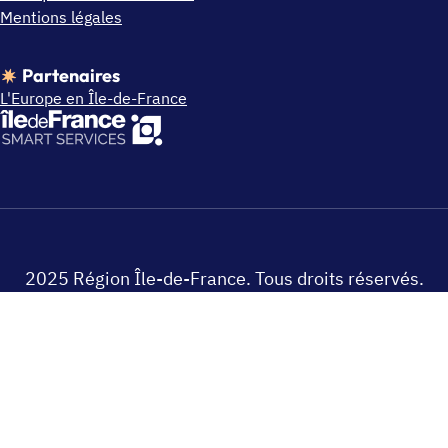
Mentions légales
Partenaires
L'Europe en Île-de-France
2025 Région Île-de-France. Tous droits réservés.