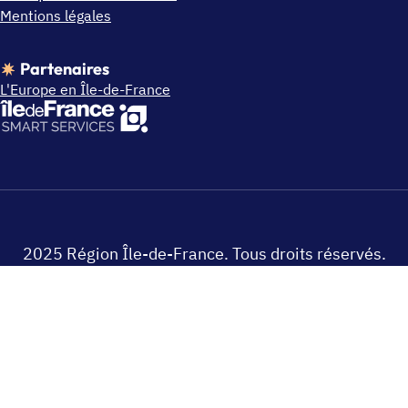
Mentions légales
Partenaires
L'Europe en Île-de-France
2025 Région Île-de-France. Tous droits réservés.