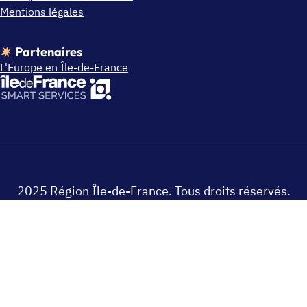
Mentions légales
Partenaires
L'Europe en Île-de-France
2025 Région Île-de-France. Tous droits réservés.