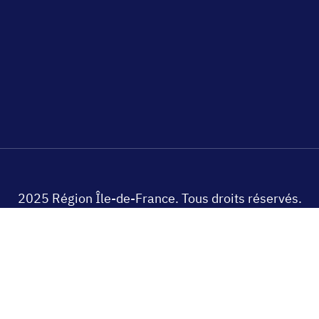
2025 Région Île-de-France. Tous droits réservés.