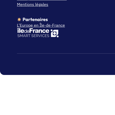
Mentions légales
Partenaires
L'Europe en Île-de-France