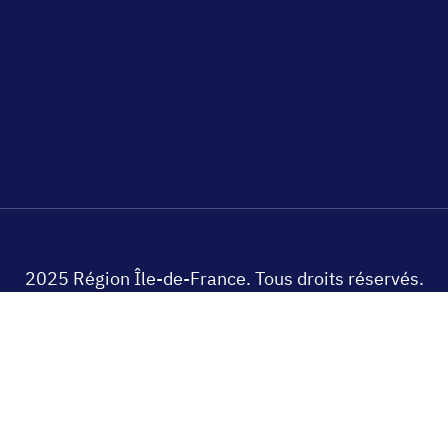
2025 Région Île-de-France. Tous droits réservés.