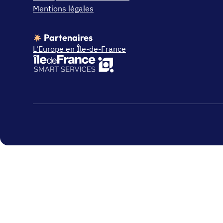
Mentions légales
Partenaires
L'Europe en Île-de-France