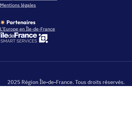
Mentions légales
Partenaires
L'Europe en Île-de-France
2025 Région Île-de-France. Tous droits réservés.