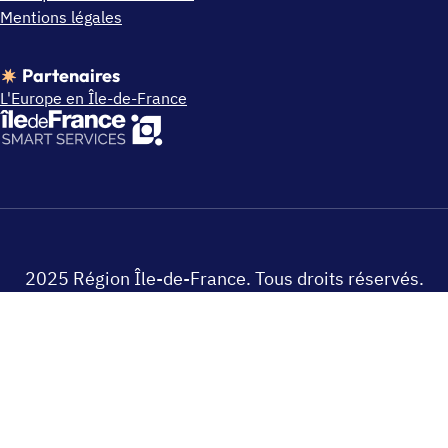
Mentions légales
Partenaires
L'Europe en Île-de-France
2025 Région Île-de-France. Tous droits réservés.