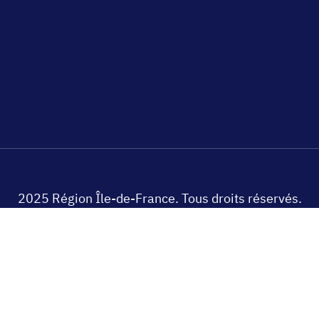
2025 Région Île-de-France. Tous droits réservés.