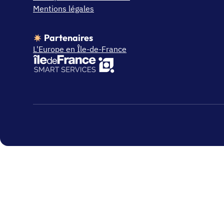
Mentions légales
Partenaires
L'Europe en Île-de-France