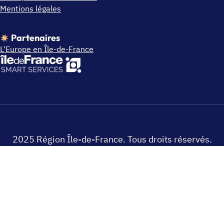
Mentions légales
Partenaires
L'Europe en Île-de-France
2025 Région Île-de-France. Tous droits réservés.