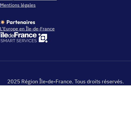
Mentions légales
Partenaires
L'Europe en Île-de-France
2025 Région Île-de-France. Tous droits réservés.