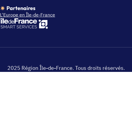
Partenaires
L'Europe en Île-de-France
2025 Région Île-de-France. Tous droits réservés.