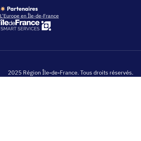
Partenaires
L'Europe en Île-de-France
2025 Région Île-de-France. Tous droits réservés.