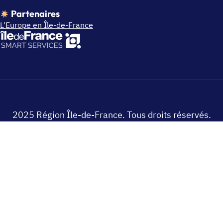
Partenaires
L'Europe en Île-de-France
2025 Région Île-de-France. Tous droits réservés.