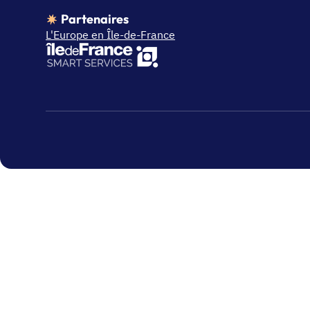
Partenaires
L'Europe en Île-de-France