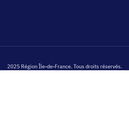
2025 Région Île-de-France. Tous droits réservés.